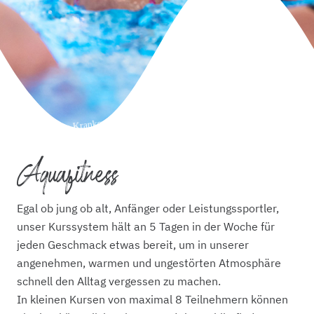
*Ihre Krankenkasse übernimmt bis zu 80% der Kosten
Aquafitness
Egal ob jung ob alt, Anfänger oder Leistungssportler,
unser Kurssystem hält an 5 Tagen in der Woche für
jeden Geschmack etwas bereit, um in unserer
angenehmen, warmen und ungestörten Atmosphäre
schnell den Alltag vergessen zu machen.
In kleinen Kursen von maximal 8 Teilnehmern können