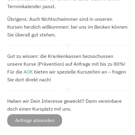
Terminkalender passt.
Übrigens: Auch Nichtschwimmer sind in unseren
Kursen herzlich willkommen: bei uns im Becken können
Sie überall gut stehen.
Gut zu wissen: die Krankenkassen bezuschussen
unsere Kurse (Prävention) auf Anfrage mit bis zu 80%!
Für die
AOK
bieten wir spezielle Kurszeiten an – fragen
Sie dort direkt nach!
Haben wir Dein Interesse geweckt? Dann vereinbare
doch einen Kursplatz mit uns.
Anfrage absenden