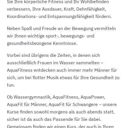
Sie Ihre körperliche Fitness und Ihr Wohlbefinden
verbessern, Ihre Ausdauer, Kraft, Dehnfähigkeit,
Koordinations- und Entspannungsfähigkeit fördern.
Neben Spaß und Freude an der Bewegung vermitteln
wir Ihnen wichtige sport-, bewegungs- und
gesundheitsbezogene Kenntnisse.
Vorbei sind übrigens die Zeiten, in denen sich
ausschließlich Frauen im Wasser sammelten –
AquaFitness entdecken auch immer mehr Männer für
sich, um bei flotter Musik etwas für Ihre Gesundheit zu
tun.
Ob Wassergymnastik, AquaFitness, AquaPower,
AquaFit für Männer, AquaFit für Schwangere – unsere
Kurse finden sowohl morgens als auch abends statt,
sicher ist da auch das Passende für Sie dabei.
Gemeinsam finden wir einen Kurs, der auch in Ihren