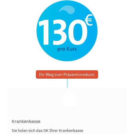
Ihr Weg zum Präventionskurs:
Krankenkasse
Sie holen sich das OK Ihrer Krankenkasse