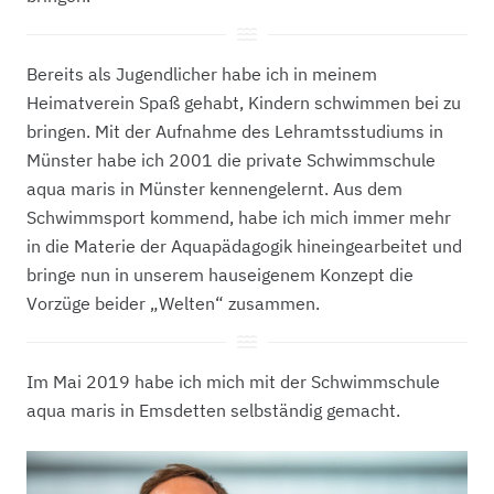
Bereits als Jugendlicher habe ich in meinem
Heimatverein Spaß gehabt, Kindern schwimmen bei zu
bringen. Mit der Aufnahme des Lehramtsstudiums in
Münster habe ich 2001 die private Schwimmschule
aqua maris in Münster kennengelernt. Aus dem
Schwimmsport kommend, habe ich mich immer mehr
in die Materie der Aquapädagogik hineingearbeitet und
bringe nun in unserem hauseigenem Konzept die
Vorzüge beider „Welten“ zusammen.
Im Mai 2019 habe ich mich mit der Schwimmschule
aqua maris in Emsdetten selbständig gemacht.