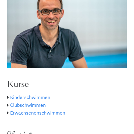
Kurse
Kinderschwimmen
Clubschwimmen
Erwachsenenschwimmen