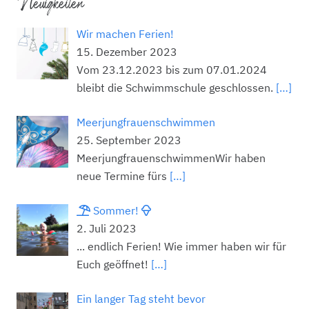
Neuigkeiten
Wir machen Ferien!
15. Dezember 2023
Vom 23.12.2023 bis zum 07.01.2024
bleibt die Schwimmschule geschlossen.
[…]
Meerjungfrauenschwimmen
25. September 2023
MeerjungfrauenschwimmenWir haben
neue Termine fürs
[…]
Sommer!
2. Juli 2023
... endlich Ferien! Wie immer haben wir für
Euch geöffnet!
[…]
Ein langer Tag steht bevor