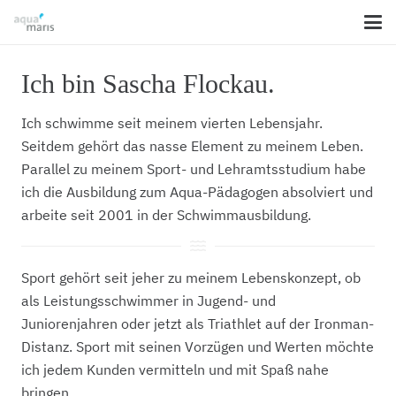
Ich bin Sascha Flockau.
Ich schwimme seit meinem vierten Lebensjahr.
Seitdem gehört das nasse Element zu meinem Leben.
Parallel zu meinem Sport- und Lehramtsstudium habe
ich die Ausbildung zum Aqua-Pädagogen absolviert und
arbeite seit 2001 in der Schwimmausbildung.
Sport gehört seit jeher zu meinem Lebenskonzept, ob
als Leistungsschwimmer in Jugend- und
Juniorenjahren oder jetzt als Triathlet auf der Ironman-
Distanz. Sport mit seinen Vorzügen und Werten möchte
ich jedem Kunden vermitteln und mit Spaß nahe
bringen.