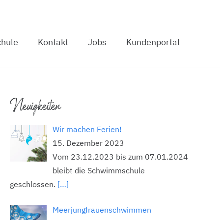
hule
Kontakt
Jobs
Kundenportal
Neuigkeiten
Wir machen Ferien!
15. Dezember 2023
Vom 23.12.2023 bis zum 07.01.2024
bleibt die Schwimmschule
geschlossen.
[…]
Meerjungfrauenschwimmen