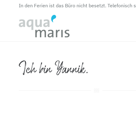
In den Ferien ist das Büro nicht besetzt. Telefonisch 
Ich bin Yannik.