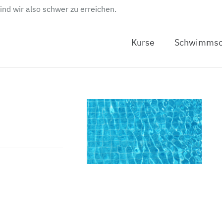
sind wir also schwer zu erreichen.
Kurse
Schwimmsc